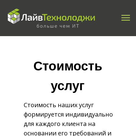
Стоимость
услуг
Стоимость наших услуг
формируется индивидуально
для каждого клиента на
основании его требований и