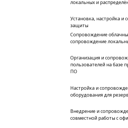
локальных и распределён
Установка, настройка и
защиты
Сопровождение облачных 
сопровождение локальных
Организация и сопровож
пользователей на базе п
ПО
Настройка и сопровожде
оборудования для резер
Внедрение и сопровожде
совместной работы с офи